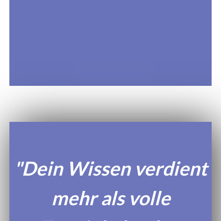
"Dein Wissen verdient
mehr als volle