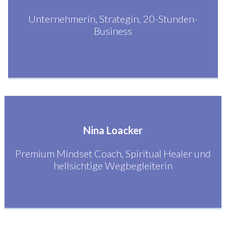
Unternehmerin, Strategin, 20-Stunden-
Business
Nina Loacker
Premium Mindset Coach, Spiritual Healer und
hellsichtige Wegbegleiterin