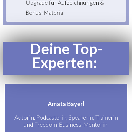
Upgrade für Aufzeichnungen &
Bonus-Material
Deine Top-
Experten:
Amata Bayerl
Autorin, Podcasterin, Speakerin, Trainerin
und Freedom-Business-Mentorin