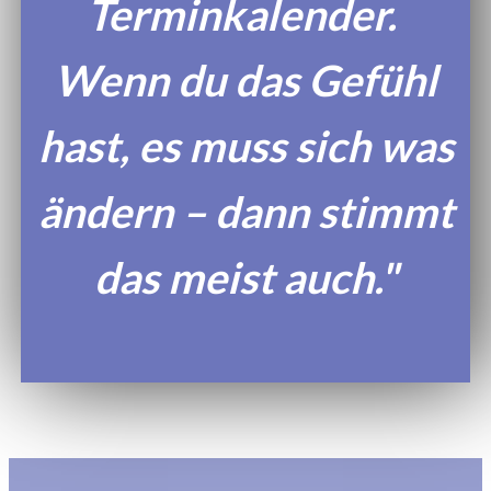
Terminkalender.
Wenn du das Gefühl
hast, es muss sich was
ändern – dann stimmt
das meist auch."