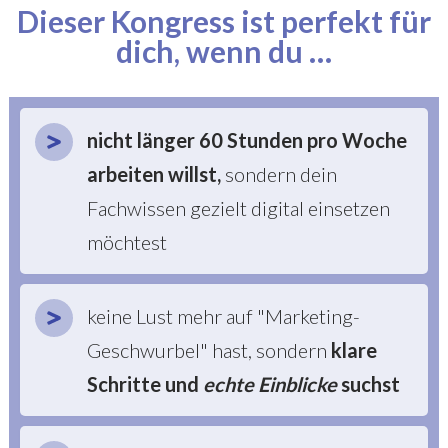
Dieser Kongress ist perfekt für
dich, wenn du …
nicht länger 60 Stunden pro Woche
arbeiten willst
,
sondern dein
Fachwissen gezielt digital einsetzen
möchtest
keine Lust mehr auf "Marketing-
Geschwurbel" hast, sondern
klare
Schritte und
echte Einblicke
suchst