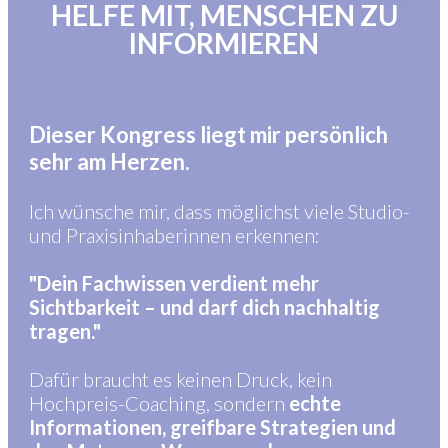
HELFE MIT, MENSCHEN ZU
INFORMIEREN
Dieser Kongress liegt mir persönlich
sehr am Herzen.
Ich wünsche mir, dass möglichst viele Studio-
und Praxisinhaberinnen erkennen:
"Dein Fachwissen verdient mehr
Sichtbarkeit – und darf dich nachhaltig
tragen."
Dafür braucht es keinen Druck, kein
Hochpreis-Coaching, sondern
echte
Informationen, greifbare Strategien und