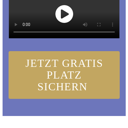
JETZT GRATIS
PLATZ
SICHERN