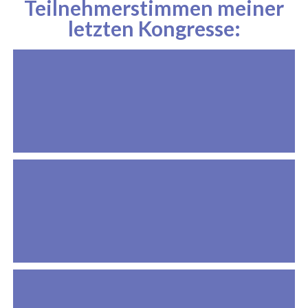
Teilnehmerstimmen meiner
letzten Kongresse: