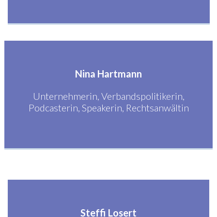
Nina Hartmann
Unternehmerin, Verbandspolitikerin,
Podcasterin, Speakerin, Rechtsanwältin
Steffi Losert