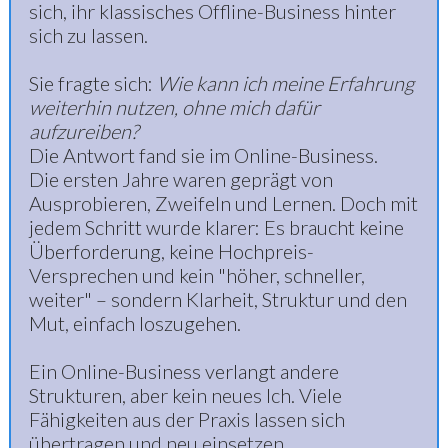
sich, ihr klassisches Offline-Business hinter
sich zu lassen.
Sie fragte sich:
Wie kann ich meine Erfahrung
weiterhin nutzen, ohne mich dafür
aufzureiben?
Die Antwort fand sie im Online-Business.
Die ersten Jahre waren geprägt von
Ausprobieren, Zweifeln und Lernen. Doch mit
jedem Schritt wurde klarer: Es braucht keine
Überforderung, keine Hochpreis-
Versprechen und kein "höher, schneller,
weiter" – sondern Klarheit, Struktur und den
Mut, einfach loszugehen.
Ein Online-Business verlangt andere
Strukturen, aber kein neues Ich. Viele
Fähigkeiten aus der Praxis lassen sich
übertragen und neu einsetzen.