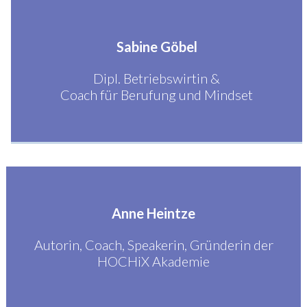
Sabine Göbel
Dipl. Betriebswirtin &
Coach für Berufung und Mindset
Anne Heintze
Autorin, Coach, Speakerin, Gründerin der
HOCHiX Akademie