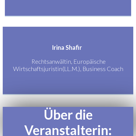
Irina Shafir
Rechtsanwältin, Europäische
Wirtschaftsjuristin(LL.M.), Business Coach
Über die
Veranstalterin: