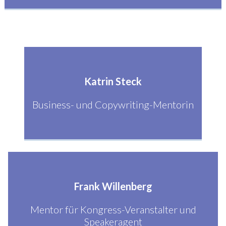
Katrin Steck
Business- und Copywriting-Mentorin
Frank Willenberg
Mentor für Kongress-Veranstalter und
Speakeragent