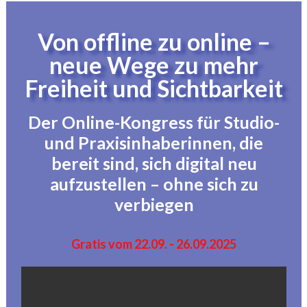
Von offline zu online –
neue Wege zu mehr
Freiheit und Sichtbarkeit
Der Online-Kongress für Studio-
und Praxisinhaberinnen, die
bereit sind, sich digital neu
aufzustellen – ohne sich zu
verbiegen
Gratis vom 22.09. - 26.09.2025