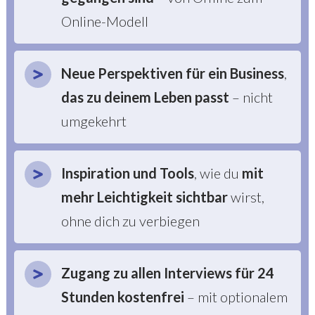
Online-Modell
Neue Perspektiven
für ein Business
,
das zu deinem Leben passt
– nicht
umgekehrt
Inspiration und Tools
, wie du
mit
mehr Leichtigkeit sichtbar
wirst,
ohne dich zu verbiegen
Zugang zu allen Interviews für 24
Stunden kostenfrei
– mit optionalem