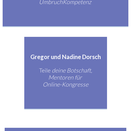
UmbruchKompetenz
Gregor und Nadine Dorsch
Teile
deine Botschaft,
Mentoren für
Online-Kongresse