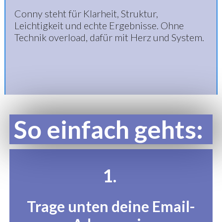
Conny steht für Klarheit, Struktur,
Leichtigkeit und echte Ergebnisse. Ohne
Technik overload, dafür mit Herz und System.
So einfach gehts:
1.
Trage unten deine Email-