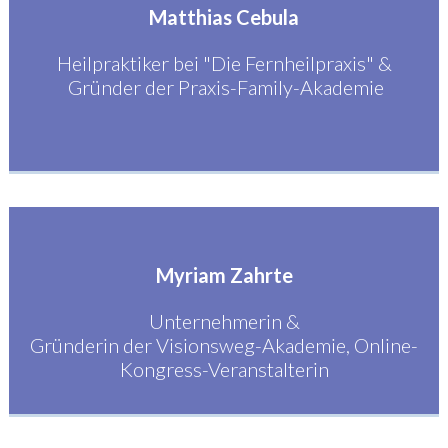
Matthias Cebula
Heilpraktiker bei "Die Fernheilpraxis" &
Gründer der Praxis-Family-Akademie
Myriam Zahrte
Unternehmerin &
Gründerin der Visionsweg-Akademie, Online-
Kongress-Veranstalterin