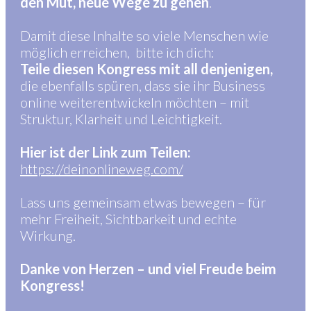
den Mut, neue Wege zu gehen
.
Damit diese Inhalte so viele Menschen wie
möglich erreichen, bitte ich dich:
Teile diesen Kongress mit all denjenigen,
die ebenfalls spüren, dass sie ihr Business
online weiterentwickeln möchten – mit
Struktur, Klarheit und Leichtigkeit.
Hier ist der Link zum Teilen:
https://deinonlineweg.com/
Lass uns gemeinsam etwas bewegen – für
mehr Freiheit, Sichtbarkeit und echte
Wirkung.
Danke von Herzen – und viel Freude beim
Kongress!