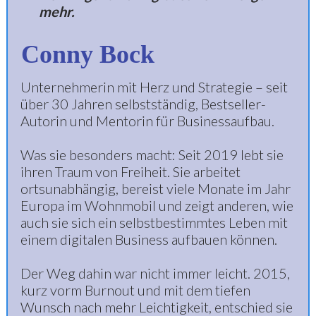
mehr.
Conny Bock
Unternehmerin mit Herz und Strategie – seit
über 30 Jahren selbstständig, Bestseller-
Autorin und Mentorin für Businessaufbau.
Was sie besonders macht: Seit 2019 lebt sie
ihren Traum von Freiheit. Sie arbeitet
ortsunabhängig, bereist viele Monate im Jahr
Europa im Wohnmobil und zeigt anderen, wie
auch sie sich ein selbstbestimmtes Leben mit
einem digitalen Business aufbauen können.
Der Weg dahin war nicht immer leicht. 2015,
kurz vorm Burnout und mit dem tiefen
Wunsch nach mehr Leichtigkeit, entschied sie