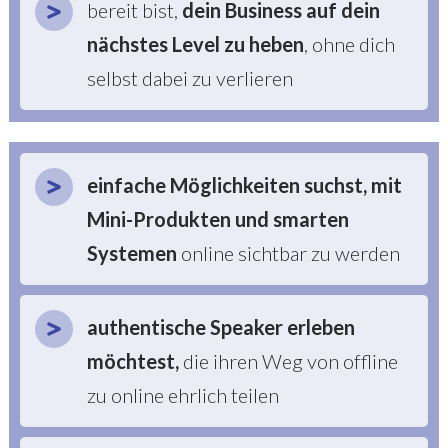
bereit bist,
dein Business auf dein
nächstes Level zu heben
, ohne dich
selbst dabei zu verlieren
einfache Möglichkeiten suchst, mit
Mini-Produkten und smarten
Systemen
online sichtbar zu werden
a
uthentische Speaker erleben
möchtest
,
die ihren Weg von offline
zu online ehrlich teilen