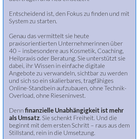
Entscheidend ist, den Fokus zu finden und mit
System zu starten.
Genau das vermittelt sie heute
praxisorientierten Unternehmerinnen über
40 – insbesondere aus Kosmetik, Coaching,
Heilpraxis oder Beratung. Sie unterstützt sie
dabei, ihr Wissen in einfache digitale
Angebote zu verwandeln, sichtbar zu werden
und sich so ein skalierbares, tragfähiges
Online-Standbein aufzubauen, ohne Technik-
Overload, ohne Rieseninvest.
Denn
finanzielle Unabhängigkeit ist mehr
als Umsatz
. Sie schenkt Freiheit. Und die
beginnt mit dem ersten Schritt – raus aus dem
Stillstand, rein in die Umsetzung.