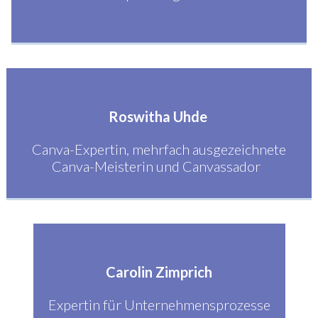
Roswitha Uhde
Canva-Expertin, mehrfach ausgezeichnete
Canva-Meisterin und Canvassador
Carolin Zimprich
Expertin für Unternehmensprozesse