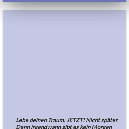
Lebe deinen Traum. JETZT! Nicht später.
Denn irgendwann gibt es kein Morgen