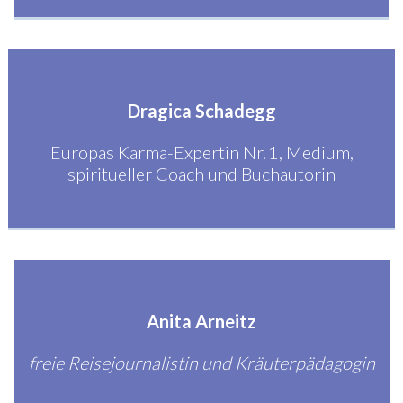
Dragica Schadegg
Europas Karma-Expertin Nr. 1, Medium,
spiritueller Coach und Buchautorin
Anita Arneitz
freie Reisejournalistin und Kräuterpädagogin