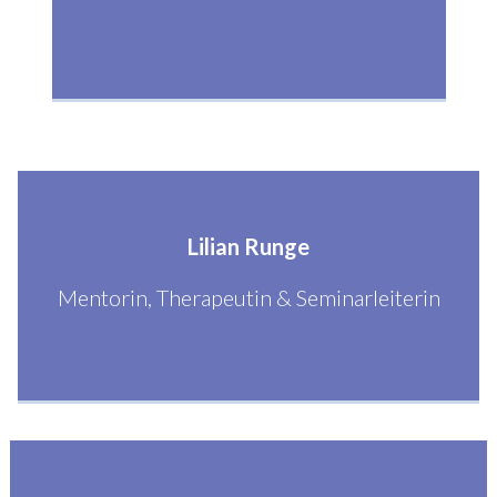
Lilian Runge
Mentorin, Therapeutin & Seminarleiterin