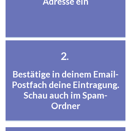
Adresse ein
2.
Bestätige in deinem Email-
Postfach deine Eintragung.
Schau auch im Spam-
Ordner