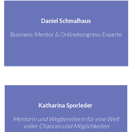
Daniel Schmalhaus
Business-Mentor & Onlinekongress-Experte
Katharina Sporleder
Mentorin und Wegbereiterin für eine Welt
voller Chancen und Möglichkeiten