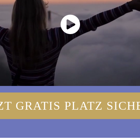
ZT GRATIS PLATZ SIC