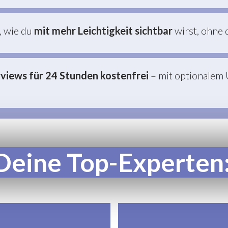
, wie du
mit mehr Leichtigkeit sichtbar
wirst, ohne 
rviews für 24 Stunden kostenfrei
– mit optionalem
Deine Top-Experten