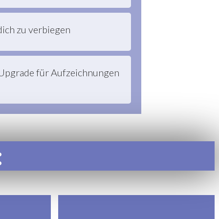
dich zu verbiegen
 Upgrade für Aufzeichnungen
: