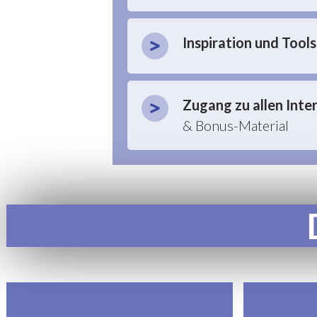
Inspiration und Tools
Zugang zu allen Inte
& Bonus-Material