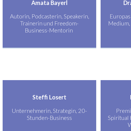
Amata Bayerl
Dr
Autorin, Podcasterin, Speakerin,
Europas 
Trainerin und Freedom-
Medium, 
Business-Mentorin
Steffi Losert
Unternehmerin, Strategin, 20-
Premi
Stunden-Business
Spiritual
W