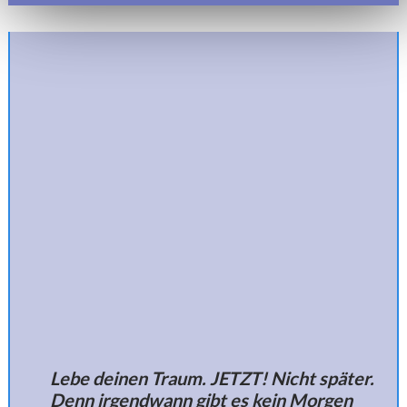
Lebe deinen Traum. JETZT! Nicht später.
Denn irgendwann gibt es kein Morgen