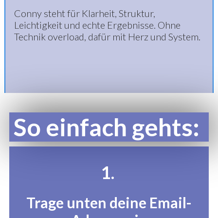
Conny steht für Klarheit, Struktur,
Leichtigkeit und echte Ergebnisse. Ohne
Technik overload, dafür mit Herz und System.
So einfach gehts:
1.
Trage unten deine Email-