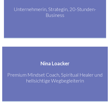
Unternehmerin, Strategin, 20-Stunden-
Business
Nina Loacker
Premium Mindset Coach, Spiritual Healer und
hellsichtige Wegbegleiterin