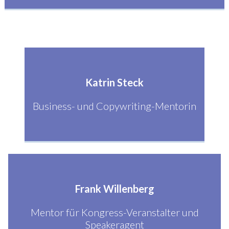
Katrin Steck
Business- und Copywriting-Mentorin
Frank Willenberg
Mentor für Kongress-Veranstalter und
Speakeragent