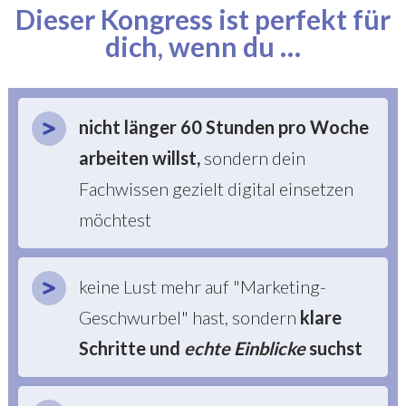
Dieser Kongress ist perfekt für
dich, wenn du …
nicht länger 60 Stunden pro Woche
arbeiten willst
,
sondern dein
Fachwissen gezielt digital einsetzen
möchtest
keine Lust mehr auf "Marketing-
Geschwurbel" hast, sondern
klare
Schritte und
echte Einblicke
suchst