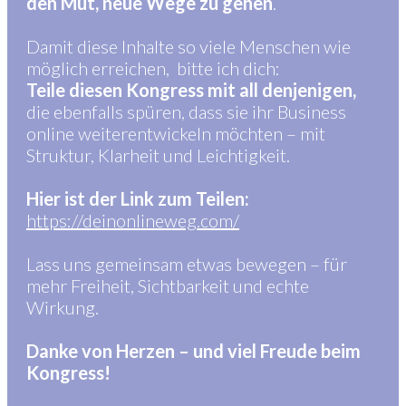
den Mut, neue Wege zu gehen
.
Damit diese Inhalte so viele Menschen wie
möglich erreichen, bitte ich dich:
Teile diesen Kongress mit all denjenigen,
die ebenfalls spüren, dass sie ihr Business
online weiterentwickeln möchten – mit
Struktur, Klarheit und Leichtigkeit.
Hier ist der Link zum Teilen:
https://deinonlineweg.com/
Lass uns gemeinsam etwas bewegen – für
mehr Freiheit, Sichtbarkeit und echte
Wirkung.
Danke von Herzen – und viel Freude beim
Kongress!