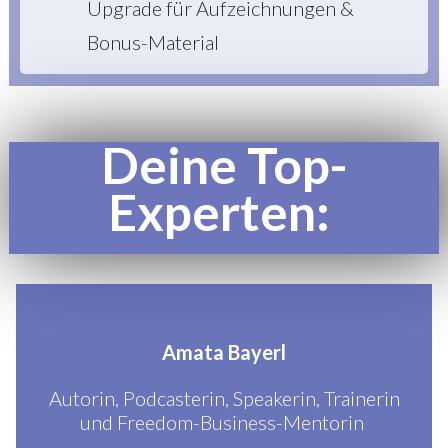
Upgrade für Aufzeichnungen &
Bonus-Material
Deine Top-
Experten:
Amata Bayerl
Autorin, Podcasterin, Speakerin, Trainerin
und Freedom-Business-Mentorin