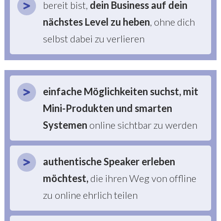
bereit bist,
dein Business auf dein
nächstes Level zu heben
, ohne dich
selbst dabei zu verlieren
einfache Möglichkeiten suchst, mit
Mini-Produkten und smarten
Systemen
online sichtbar zu werden
a
uthentische Speaker erleben
möchtest
,
die ihren Weg von offline
zu online ehrlich teilen