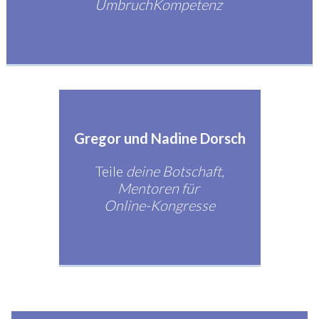
UmbruchKompetenz
Gregor und Nadine Dorsch
Teile
deine Botschaft,
Mentoren für
Online-Kongresse