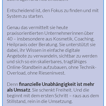
Entscheidend ist, den Fokus zu finden und mit
System zu starten.
Genau das vermittelt sie heute
praxisorientierten Unternehmerinnen über
40 – insbesondere aus Kosmetik, Coaching,
Heilpraxis oder Beratung. Sie unterstützt sie
dabei, ihr Wissen in einfache digitale
Angebote zu verwandeln, sichtbar zu werden
und sich so ein skalierbares, tragfähiges
Online-Standbein aufzubauen, ohne Technik-
Overload, ohne Rieseninvest.
Denn
finanzielle Unabhängigkeit ist mehr
als Umsatz
. Sie schenkt Freiheit. Und die
beginnt mit dem ersten Schritt – raus aus dem
Stillstand, rein in die Umsetzung.