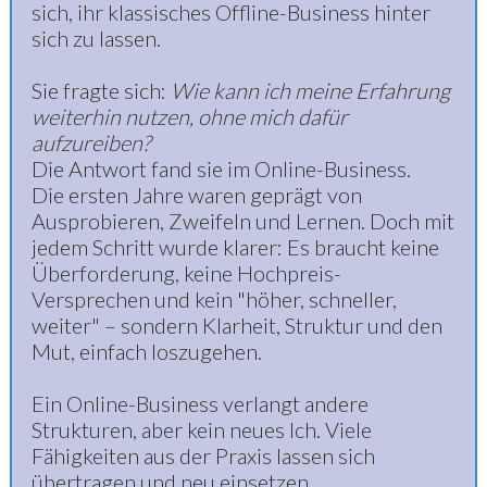
sich, ihr klassisches Offline-Business hinter
sich zu lassen.
Sie fragte sich:
Wie kann ich meine Erfahrung
weiterhin nutzen, ohne mich dafür
aufzureiben?
Die Antwort fand sie im Online-Business.
Die ersten Jahre waren geprägt von
Ausprobieren, Zweifeln und Lernen. Doch mit
jedem Schritt wurde klarer: Es braucht keine
Überforderung, keine Hochpreis-
Versprechen und kein "höher, schneller,
weiter" – sondern Klarheit, Struktur und den
Mut, einfach loszugehen.
Ein Online-Business verlangt andere
Strukturen, aber kein neues Ich. Viele
Fähigkeiten aus der Praxis lassen sich
übertragen und neu einsetzen.