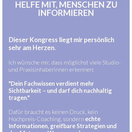
HELFE MIT, MENSCHEN ZU
INFORMIEREN
Dieser Kongress liegt mir persönlich
sehr am Herzen.
Ich wünsche mir, dass möglichst viele Studio-
und Praxisinhaberinnen erkennen:
"Dein Fachwissen verdient mehr
Sichtbarkeit – und darf dich nachhaltig
tragen."
Dafür braucht es keinen Druck, kein
Hochpreis-Coaching, sondern
echte
Informationen, greifbare Strategien und