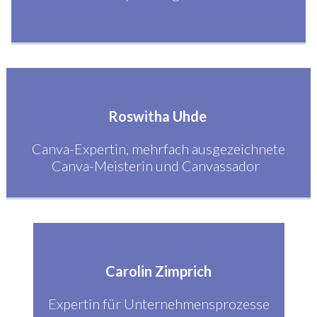
Roswitha Uhde
Canva-Expertin, mehrfach ausgezeichnete
Canva-Meisterin und Canvassador
Carolin Zimprich
Expertin für Unternehmensprozesse