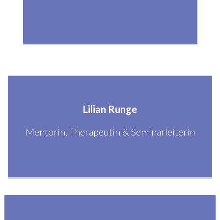
Lilian Runge
Mentorin, Therapeutin & Seminarleiterin