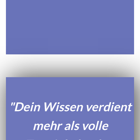
"Dein Wissen verdient
mehr als volle