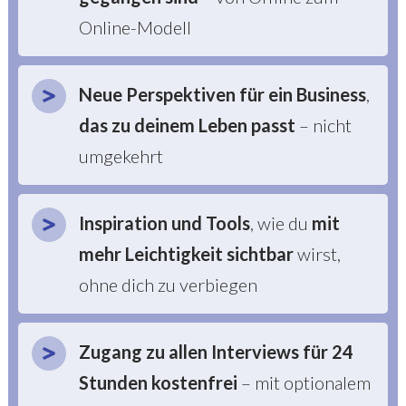
Online-Modell
Neue Perspektiven
für ein Business
,
das zu deinem Leben passt
– nicht
umgekehrt
Inspiration und Tools
, wie du
mit
mehr Leichtigkeit sichtbar
wirst,
ohne dich zu verbiegen
Zugang zu allen Interviews für 24
Stunden kostenfrei
– mit optionalem