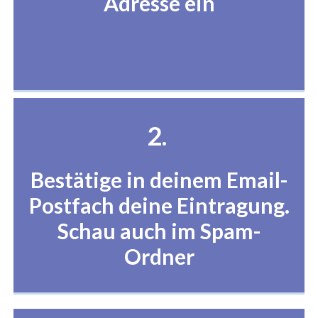
Adresse ein
2.
Bestätige in deinem Email-
Postfach deine Eintragung.
Schau auch im Spam-
Ordner