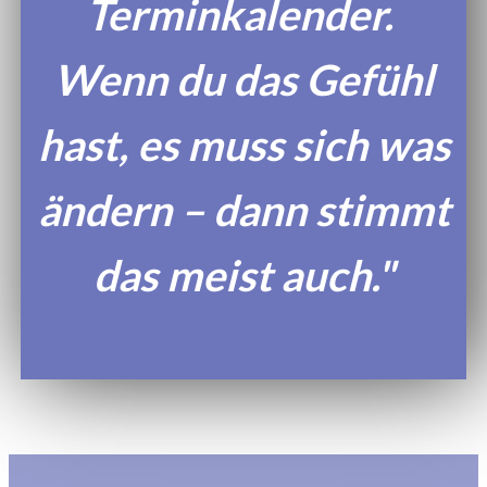
Terminkalender.
Wenn du das Gefühl
hast, es muss sich was
ändern – dann stimmt
das meist auch."