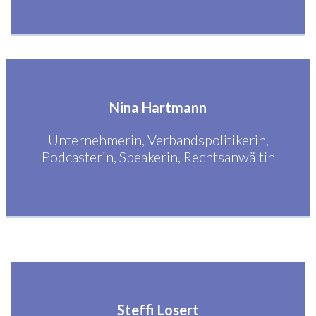
Nina Hartmann
Unternehmerin, Verbandspolitikerin,
Podcasterin, Speakerin, Rechtsanwältin
Steffi Losert