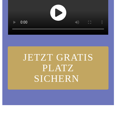
JETZT GRATIS
PLATZ
SICHERN