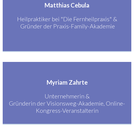
Matthias Cebula
Heilpraktiker bei "Die Fernheilpraxis" &
Gründer der Praxis-Family-Akademie
Myriam Zahrte
Unternehmerin &
Gründerin der Visionsweg-Akademie, Online-
Kongress-Veranstalterin