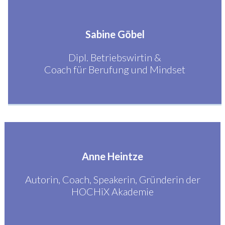
Sabine Göbel
Dipl. Betriebswirtin &
Coach für Berufung und Mindset
Anne Heintze
Autorin, Coach, Speakerin, Gründerin der
HOCHiX Akademie