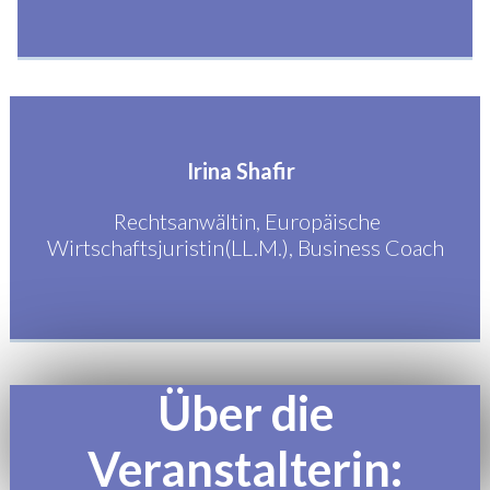
Irina Shafir
Rechtsanwältin, Europäische
Wirtschaftsjuristin(LL.M.), Business Coach
Über die
Veranstalterin: