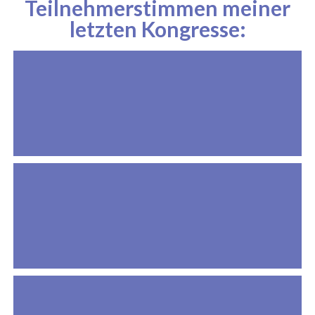
Teilnehmerstimmen meiner
letzten Kongresse: