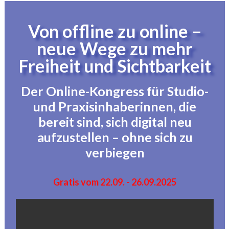
Von offline zu online –
neue Wege zu mehr
Freiheit und Sichtbarkeit
Der Online-Kongress für Studio-
und Praxisinhaberinnen, die
bereit sind, sich digital neu
aufzustellen – ohne sich zu
verbiegen
Gratis vom 22.09. - 26.09.2025