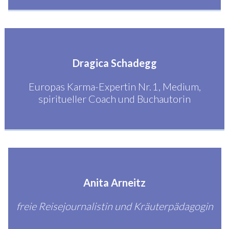
Dragica Schadegg
Europas Karma-Expertin Nr. 1, Medium,
spiritueller Coach und Buchautorin
Anita Arneitz
freie Reisejournalistin und Kräuterpädagogin