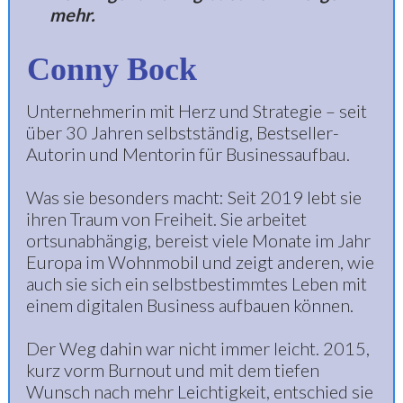
mehr.
Conny Bock
Unternehmerin mit Herz und Strategie – seit
über 30 Jahren selbstständig, Bestseller-
Autorin und Mentorin für Businessaufbau.
Was sie besonders macht: Seit 2019 lebt sie
ihren Traum von Freiheit. Sie arbeitet
ortsunabhängig, bereist viele Monate im Jahr
Europa im Wohnmobil und zeigt anderen, wie
auch sie sich ein selbstbestimmtes Leben mit
einem digitalen Business aufbauen können.
Der Weg dahin war nicht immer leicht. 2015,
kurz vorm Burnout und mit dem tiefen
Wunsch nach mehr Leichtigkeit, entschied sie