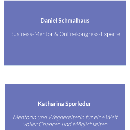
Daniel Schmalhaus
Business-Mentor & Onlinekongress-Experte
Katharina Sporleder
Mentorin und Wegbereiterin für eine Welt
voller Chancen und Möglichkeiten