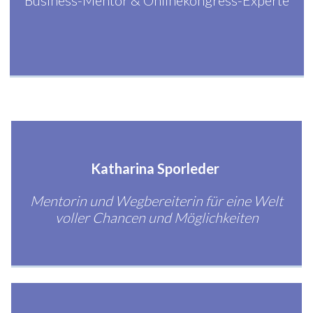
Business-Mentor & Onlinekongress-Experte
Katharina Sporleder
Mentorin und Wegbereiterin für eine Welt
voller Chancen und Möglichkeiten