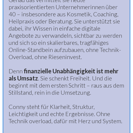
praxisorientierten Unternehmerinnen über
40 – insbesondere aus Kosmetik, Coaching,
Heilpraxis oder Beratung. Sie unterstützt sie
dabei, ihr Wissen in einfache digitale
Angebote zu verwandeln, sichtbar zu werden
und sich so ein skalierbares, tragfähiges
Online-Standbein aufzubauen, ohne Technik-
Overload, ohne Rieseninvest.
Denn
finanzielle Unabhängigkeit ist mehr
als Umsatz
. Sie schenkt Freiheit. Und die
beginnt mit dem ersten Schritt – raus aus dem
Stillstand, rein in die Umsetzung.
Conny steht für Klarheit, Struktur,
Leichtigkeit und echte Ergebnisse. Ohne
Technik overload, dafür mit Herz und System.