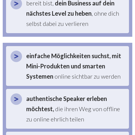
bereit bist,
dein Business auf dein
nächstes Level zu heben
, ohne dich
selbst dabei zu verlieren
einfache Möglichkeiten suchst, mit
Mini-Produkten und smarten
Systemen
online sichtbar zu werden
a
uthentische Speaker erleben
möchtest
,
die ihren Weg von offline
zu online ehrlich teilen