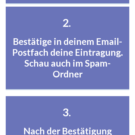
2.
Bestätige in deinem Email-
Postfach deine Eintragung.
Schau auch im Spam-
Ordner
3.
Nach der Bestätigung