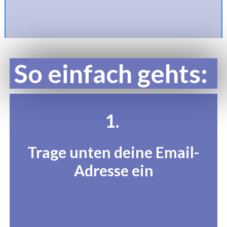
So einfach gehts:
1.
Trage unten deine Email-
Adresse ein