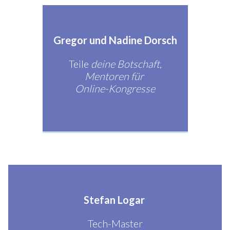
Gregor und Nadine Dorsch
Teile
deine Botschaft,
Mentoren für
Online-Kongresse
Stefan Logar
Tech-Master