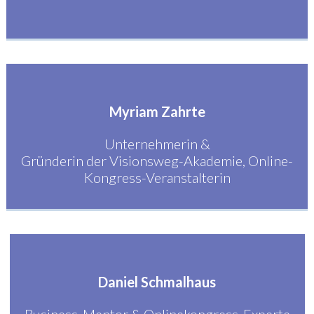
Myriam Zahrte
Unternehmerin &
Gründerin der Visionsweg-Akademie, Online-
Kongress-Veranstalterin
Daniel Schmalhaus