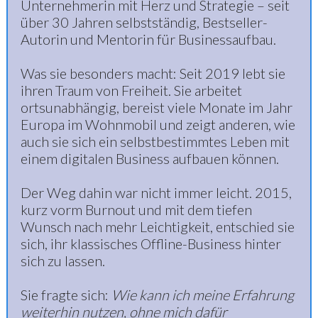
Unternehmerin mit Herz und Strategie – seit
über 30 Jahren selbstständig, Bestseller-
Autorin und Mentorin für Businessaufbau.
Was sie besonders macht: Seit 2019 lebt sie
ihren Traum von Freiheit. Sie arbeitet
ortsunabhängig, bereist viele Monate im Jahr
Europa im Wohnmobil und zeigt anderen, wie
auch sie sich ein selbstbestimmtes Leben mit
einem digitalen Business aufbauen können.
Der Weg dahin war nicht immer leicht. 2015,
kurz vorm Burnout und mit dem tiefen
Wunsch nach mehr Leichtigkeit, entschied sie
sich, ihr klassisches Offline-Business hinter
sich zu lassen.
Sie fragte sich:
Wie kann ich meine Erfahrung
weiterhin nutzen, ohne mich dafür