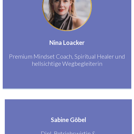
Nina Loacker
Premium Mindset Coach, Spiritual Healer und
hellsichtige Wegbegleiterin
Sabine Göbel
Dipl. Betriebswirtin &