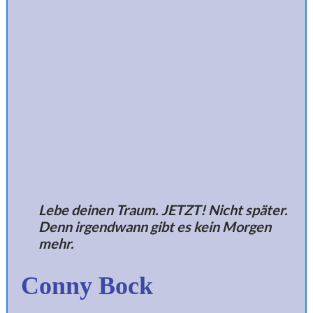
Lebe deinen Traum. JETZT! Nicht später.
Denn irgendwann gibt es kein Morgen
mehr.
Conny Bock