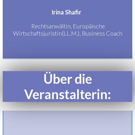
Irina Shafir
Rechtsanwältin, Europäische
Wirtschaftsjuristin(LL.M.), Business Coach
Über die
Veranstalterin: