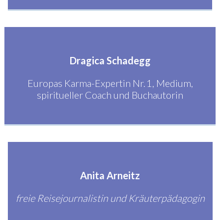
Dragica Schadegg
Europas Karma-Expertin Nr. 1, Medium,
spiritueller Coach und Buchautorin
Anita Arneitz
freie Reisejournalistin und Kräuterpädagogin