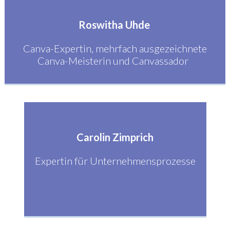
Roswitha Uhde
Canva-Expertin, mehrfach ausgezeichnete
Canva-Meisterin und Canvassador
Carolin Zimprich
Expertin für Unternehmensprozesse