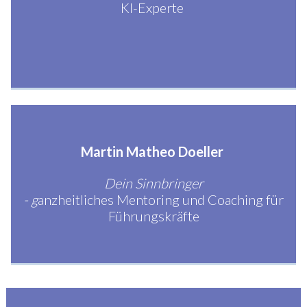
KI-Experte
Martin Matheo Doeller
Dein Sinnbringer
- g
anzheitliches Mentoring und Coaching für
Führungskräfte