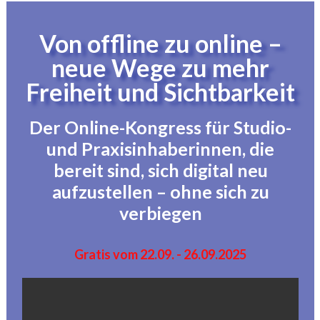
Von offline zu online –
neue Wege zu mehr
Freiheit und Sichtbarkeit
Der Online-Kongress für Studio-
und Praxisinhaberinnen, die
bereit sind, sich digital neu
aufzustellen – ohne sich zu
verbiegen
Gratis vom 22.09. - 26.09.2025