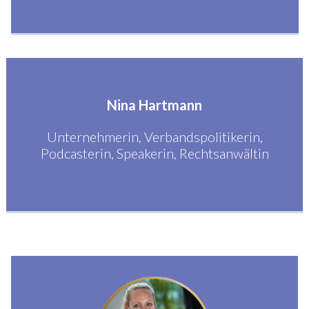
Nina Hartmann
Unternehmerin, Verbandspolitikerin,
Podcasterin, Speakerin, Rechtsanwältin