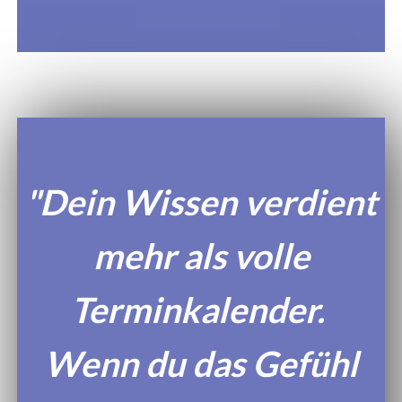
"Dein Wissen verdient
mehr als volle
Terminkalender.
Wenn du das Gefühl