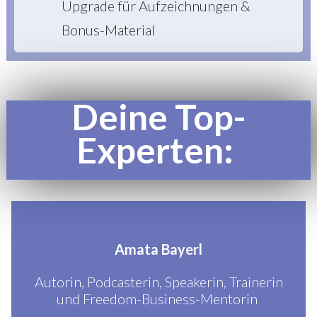
Upgrade für Aufzeichnungen &
Bonus-Material
Deine Top-
Experten:
Amata Bayerl
Autorin, Podcasterin, Speakerin, Trainerin
und Freedom-Business-Mentorin