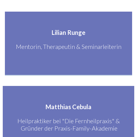
Lilian Runge
Mentorin, Therapeutin & Seminarleiterin
Matthias Cebula
Heilpraktiker bei "Die Fernheilpraxis" &
Gründer der Praxis-Family-Akademie