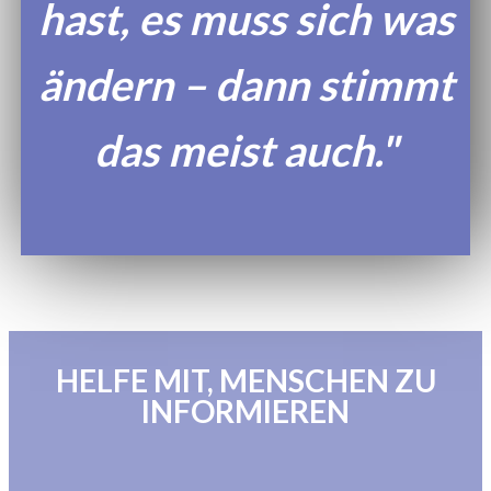
hast, es muss sich was
ändern – dann stimmt
das meist auch."
HELFE MIT, MENSCHEN ZU
INFORMIEREN