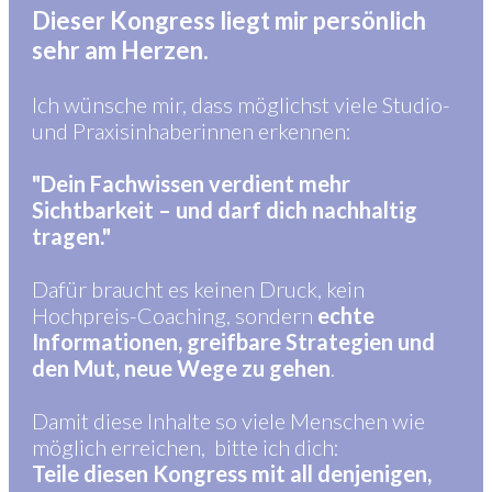
Dieser Kongress liegt mir persönlich
sehr am Herzen.
Ich wünsche mir, dass möglichst viele Studio-
und Praxisinhaberinnen erkennen:
"Dein Fachwissen verdient mehr
Sichtbarkeit – und darf dich nachhaltig
tragen."
Dafür braucht es keinen Druck, kein
Hochpreis-Coaching, sondern
echte
Informationen, greifbare Strategien und
den Mut, neue Wege zu gehen
.
Damit diese Inhalte so viele Menschen wie
möglich erreichen, bitte ich dich:
Teile diesen Kongress mit all denjenigen,