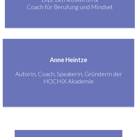
Coach für Berufung und Mindset
Anne Heintze
Autorin, Coach, Speakerin, Gründerin der
HOCHiX Akademie