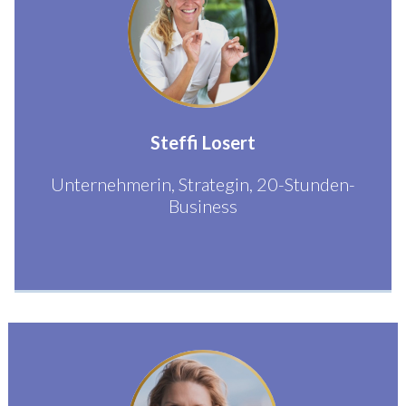
Steffi Losert
Unternehmerin, Strategin, 20-Stunden-
Business