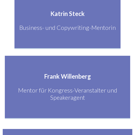
Katrin Steck
Business- und Copywriting-Mentorin
Frank Willenberg
Mentor für Kongress-Veranstalter und
Speakeragent