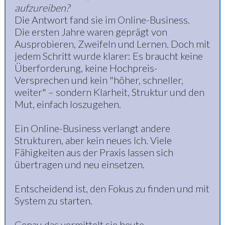
aufzureiben?
Die Antwort fand sie im Online-Business.
Die ersten Jahre waren geprägt von
Ausprobieren, Zweifeln und Lernen. Doch mit
jedem Schritt wurde klarer: Es braucht keine
Überforderung, keine Hochpreis-
Versprechen und kein "höher, schneller,
weiter" – sondern Klarheit, Struktur und den
Mut, einfach loszugehen.
Ein Online-Business verlangt andere
Strukturen, aber kein neues Ich. Viele
Fähigkeiten aus der Praxis lassen sich
übertragen und neu einsetzen.
Entscheidend ist, den Fokus zu finden und mit
System zu starten.
Genau das vermittelt sie heute