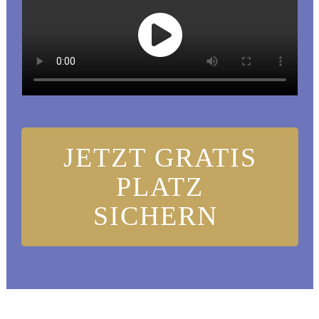
JETZT GRATIS
PLATZ
SICHERN