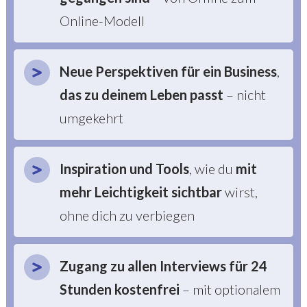
Online-Modell
Neue Perspektiven
für ein Business
,
das zu deinem Leben passt
– nicht
umgekehrt
Inspiration und Tools
, wie du
mit
mehr Leichtigkeit sichtbar
wirst,
ohne dich zu verbiegen
Zugang zu allen Interviews für 24
Stunden kostenfrei
– mit optionalem