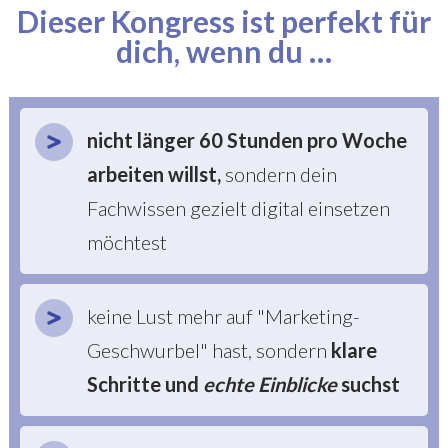
Dieser Kongress ist perfekt für
dich, wenn du …
nicht länger 60 Stunden pro Woche
arbeiten willst
,
sondern dein
Fachwissen gezielt digital einsetzen
möchtest
keine Lust mehr auf "Marketing-
Geschwurbel" hast, sondern
klare
Schritte und
echte Einblicke
suchst